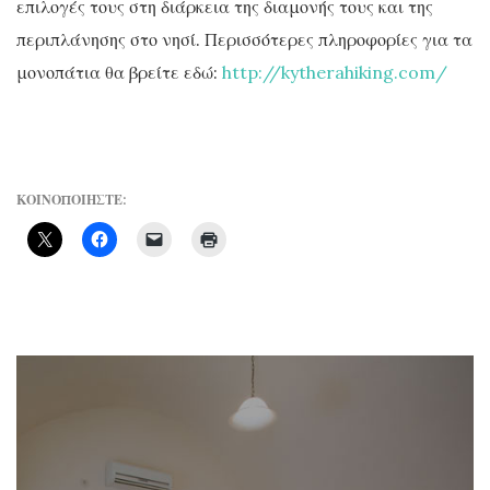
επιλογές τους στη διάρκεια της διαμονής τους και της
περιπλάνησης στο νησί. Περισσότερες πληροφορίες για τα
μονοπάτια θα βρείτε εδώ:
http://kytherahiking.com/
ΚΟΙΝΟΠΟΙΗΣΤΕ: