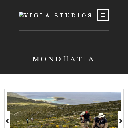
ΜΟΝΟΠΑΤΙΑ