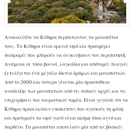
Ανακαλύψτε τα Κύθηρα περπατώντας τα μονοπάτια
τους. Τα Κύθηρα είναι ορεινό νησί και προσφέρει
διαδρομές που μπορούν να συγκινήσουν τον περιπατητή.
Ανάμεσα σε τόσα βουνά, λαγκάδια και απότομές πλαγιές
ξετυλίγεται ένα μεγάλο δίκτυο δρόμων και μονοπατιών.
Από το 2000 και ύστερα γίνεται μία προσπάθεια
ανάδειξης των μονοπατιών από τις τοπικές αρχές και τις
επιχειρήσεις του τουριστικού τομέα. Είναι γεγονός ότι τα
Κύθηρα προσελκύουν επισκέπτες που αγαπούν τη φύση
και προτιμούν το νησί γιατί είναι ακόμη τόσο αγνό και
παρθένο. Τα μονοπάτια αποτελούν μία από τις βασικές