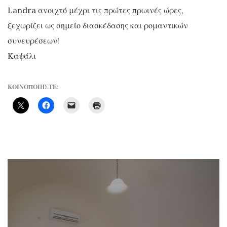
Landra ανοιχτό μέχρι τις πρώτες πρωινές ώρες,
ξεχωρίζει ως σημείο διασκέδασης και ρομαντικών
συνευρέσεων!
Καψάλι
ΚΟΙΝΟΠΟΙΗΣΤΕ: