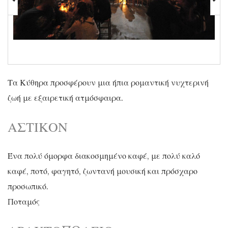
Τα Κύθηρα προσφέρουν μια ήπια ρομαντική νυχτερινή
ζωή με εξαιρετική ατμόσφαιρα.
ΑΣΤΙΚΟΝ
Ένα πολύ όμορφα διακοσμημένο καφέ, με πολύ καλό
καφέ, ποτό, φαγητό, ζωντανή μουσική και πρόσχαρο
προσωπικό.
Ποταμός