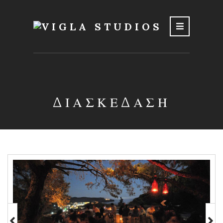
ΔΙΑΣΚΕΔΑΣΗ